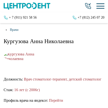
+ 7 (911) 921 58 56
+7 (812) 245 07 20
Врачи
Кургузова Анна Николаевна
Должность:
Врач стоматолог-терапевт, детский стоматолог
Стаж:
16 лет (с 2006г)
Профиль врача на яндексе:
Перейти