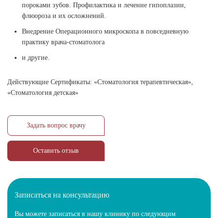
пороками зубов. Профилактика и лечение гипоплазии,
флюороза и их осложнений.
Внедрение Операционного микроскопа в повседневную
практику врача-стоматолога
и другие.
Действующие Сертификаты: «Стоматология терапевтическая»,
«Стоматология детская»
Задать вопрос врачу
Оставить отзыв
Записаться на консультацию
Вы можете записаться в нашу клинику по следующим