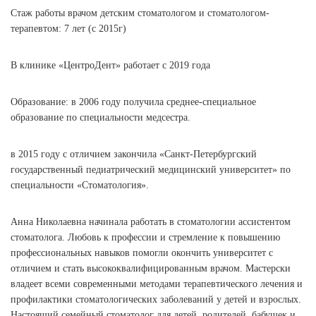
Стаж работы врачом детским стоматологом и стоматологом-
терапевтом: 7 лет (с 2015г)
В клинике «ЦентроДент» работает с 2019 года
Образование:
в 2006 году получила среднее-специальное
образование по специальности медсестра.
в 2015 году с отличием закончила «Санкт-Петербургский
государственный педиатрический медицинский университет» по
специальности «Стоматология».
Анна Николаевна начинала работать в стоматологии ассистентом
стоматолога. Любовь к профессии и стремление к повышению
профессиональных навыков помогли окончить университет с
отличием и стать высококвалифицированным врачом. Мастерски
владеет всеми современными методами терапевтического лечения и
профилактики стоматологических заболеваний у детей и взрослых.
Настоящий семейный стоматолог для детей, родителей, бабушек и