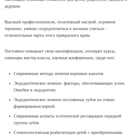
дедушек.
Высокий профессионализм, позитивный настрой, огромное
терпение, умение сосредоточиться и желание учиться -
отличительные черты этого прекрасного врача.
Постоянно повышает свою квалификацию, посещает курсы,
семинары мастер-классы, научные конференции, среди них:
Современные методы лечения корневых каналов.
Эндодонтическое лечение: факторы, обеспечивающие успех.
Ошибки в эндодонтии.
Эндодонтическое лечение постоянных зубов на этапах
формирования корней.
Современные аспекты эстетической реставрации передней
группы зубов.
Стоматологическая реабилитация детей с приобретенными